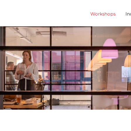
Workshops
In