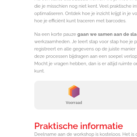
die je misschien nog niet kent. Veel praktische i
optimaliseren. Ontdek hoe je inzicht krijgt in 
hoe je efficiënt kunt traceren met barcodes.
Na een korte pauze
gaan we samen aan de sl
werkzaamheden. Je leert stap voor stap hoe je
registreert en alle gegevens op de juiste manier i
deze processen bijdragen aan een soepel verlope
Mocht je vragen hebben, dan is er altijd ruimte 
kunt.
Voorraad
Praktische informatie
Deelname aan de workshop is kosteloos. Het is 