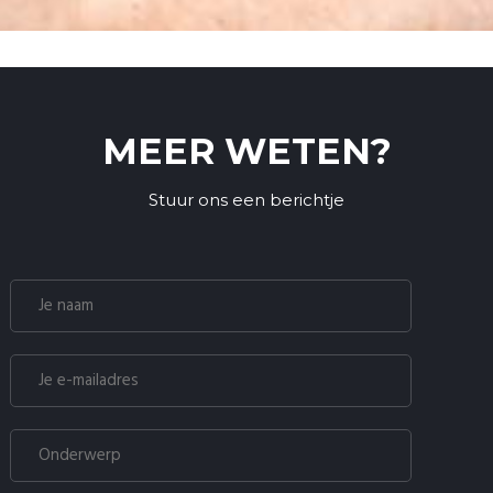
MEER WETEN?
Stuur ons een berichtje