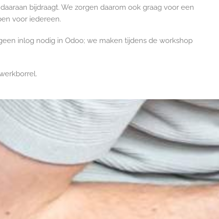
 daaraan bijdraagt. We zorgen daarom ook graag voor een
en voor iedereen.
geen inlog nodig in Odoo; we maken tijdens de workshop
werkborrel.