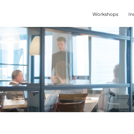
Workshops
In