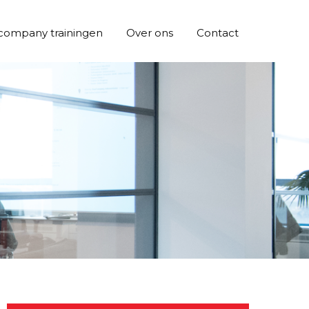
company trainingen
Over ons
Contact